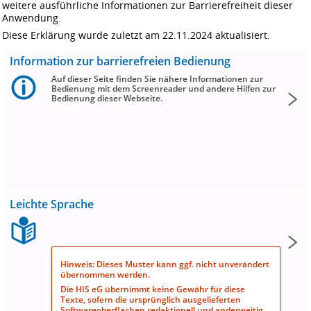
weitere ausführliche Informationen zur Barrierefreiheit dieser
Anwendung.
Diese Erklärung wurde zuletzt am 22.11.2024 aktualisiert.
Information zur barrierefreien Bedienung
Auf dieser Seite finden Sie nähere Informationen zur
Bedienung mit dem Screenreader und andere Hilfen zur
Bedienung dieser Webseite.
Leichte Sprache
Hinweis: Dieses Muster kann ggf. nicht unverändert
übernommen werden.
Die HIS eG übernimmt keine Gewähr für diese
Texte, sofern die ursprünglich ausgelieferten
Softwareoberflächen redaktionell und anderweitig