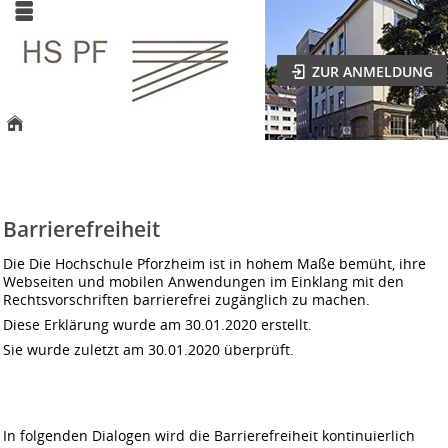
ZUR ANMELDUNG
Barrierefreiheit
Die Die Hochschule Pforzheim ist in hohem Maße bemüht, ihre
Webseiten und mobilen Anwendungen im Einklang mit den
Rechtsvorschriften barrierefrei zugänglich zu machen.
Diese Erklärung wurde am 30.01.2020 erstellt.
Sie wurde zuletzt am 30.01.2020 überprüft.
In folgenden Dialogen wird die Barrierefreiheit kontinuierlich