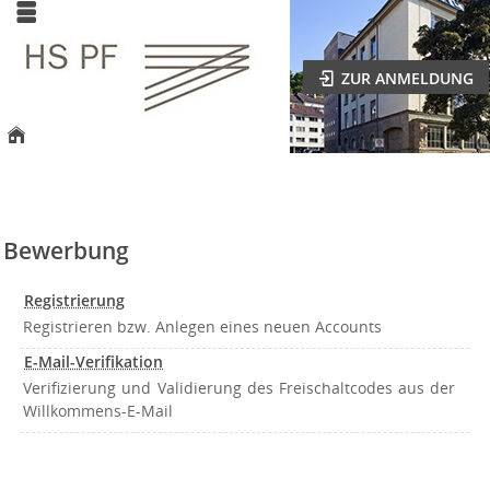
ZUR ANMELDUNG
Bewerbung
Registrierung
Registrieren bzw. Anlegen eines neuen Accounts
E-Mail-Verifikation
Verifizierung und Validierung des Freischaltcodes aus der
Willkommens-E-Mail