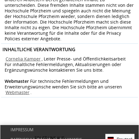
unterscheiden. Diese fremden Inhalte stammen nicht von der
Hochschule Pforzheim und spiegeln auch nicht die Meinung
der Hochschule Pforzheim wieder, sondern dienen lediglich
der Information. Die Hochschule Pforzheim macht sich diese
Inhalte nicht zu eigen. Die Hochschule Pforzheim übernimmt
keine Verantwortung für die Inhalte oder für die Privacy
Policies externer Angebote.
INHALTLICHE VERANTWORTUNG
Cornelia Kamper
, Leiter Presse- und Öffentlichkeitsarbeit
Für inhaltliche Fehlermeldungen, Aktualisierungen oder
Ergänzungswünsche kontaktieren Sie uns bitte.
Webmaster
Für technische Fehlermeldungen und
Erweiterungswünsche wenden Sie sich bitte an unseren
Webmaster
.
IMPRESSUM
Standardsprache
FOLGT UNS AUF